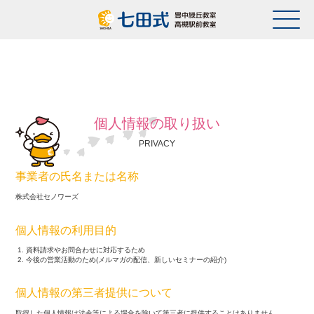
個人情報の取り扱い
PRIVACY
事業者の氏名または名称
株式会社セノワーズ
個人情報の利用目的
資料請求やお問合わせに対応するため
今後の営業活動のため(メルマガの配信、新しいセミナーの紹介)
個人情報の第三者提供について
取得した個人情報は法令等による場合を除いて第三者に提供することはありません。