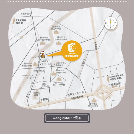
GoogleMAPで見る