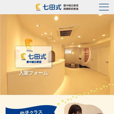
入室フォーム
幼児クラス