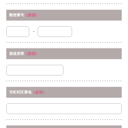
郵便番号
（必須）
－
都道府県
（必須）
市町村区番地
（必須）